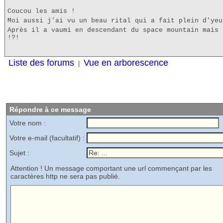
Coucou les amis !
Moi aussi j'ai vu un beau rital qui a fait plein d'yeu
Après il a vaumi en descendant du space mountain mais 
!?!
Liste des forums
Vue en arborescence
|
Répondre à ce message
Votre nom :
Votre e-mail (facultatif) :
Sujet :
Attention ! Un message comportant une url commençant par les
caractères http ne sera pas publié.