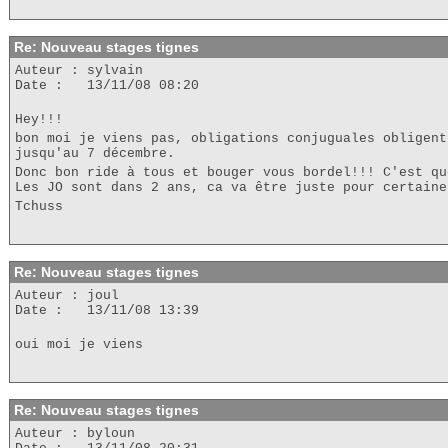
Re: Nouveau stages tignes
Auteur : sylvain
Date : 13/11/08 08:20
Hey!!!
bon moi je viens pas, obligations conjuguales obligent
jusqu'au 7 décembre.
Donc bon ride à tous et bouger vous bordel!!! C'est qu
Les JO sont dans 2 ans, ca va être juste pour certaine
Tchuss
Re: Nouveau stages tignes
Auteur : joul
Date : 13/11/08 13:39
oui moi je viens
Re: Nouveau stages tignes
Auteur : byloun