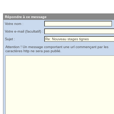
Répondre à ce message
Votre nom :
Votre e-mail (facultatif) :
Sujet :
Attention ! Un message comportant une url commençant par les
caractères http ne sera pas publié.