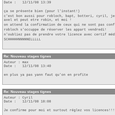
Date : 12/11/08 13:39
ça se présente bien (pour l'instant!)
c'est bon aussi pour robloch, bapt, botteri, cyril, je
axel et peut etre robin, et moi !
on attend la confirmation de ceux qui ne sont pas conf
robloch s'occuppe de réserver les appart vendredi!
n'oubliez pas de prendre votre licence avec certif méd
SCHHHHHNNNNNELLLLL
Re: Nouveau stages tignes
Auteur : max
Date : 12/11/08 13:40
en plus ya pas yann faut qu'on en profite
Re: Nouveau stages tignes
Auteur : Cyril
Date : 12/11/08 18:08
Je confirme pour moi et surtout réglez vos licences!!!