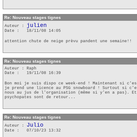
Re: Nouveau stages tignes
julien
Auteur :
Date : 18/11/08 14:05
attention chute de neige prèvu pandent une semaine!!
Re: Nouveau stages tignes
Auteur : Raph
Date : 19/11/08 16:39
Bon moi je suis dispo ce week-end ! Maintenant si c'es
je prend une licence au PSG snowboard ! Surtout si c'e
nous au jus de l'organisation (même si y'en a pas). Et
psychopates sont de retour...
Re: Nouveau stages tignes
Julio
Auteur :
Date : 07/10/23 13:32