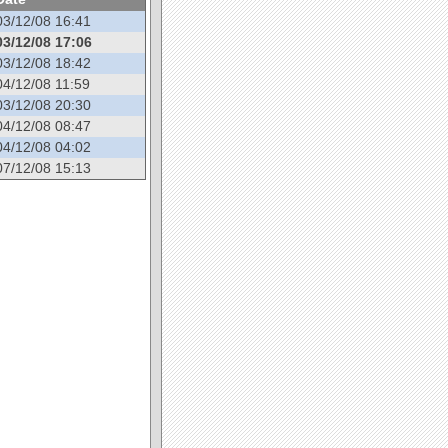
03/12/08 16:41
03/12/08 17:06
03/12/08 18:42
04/12/08 11:59
03/12/08 20:30
04/12/08 08:47
04/12/08 04:02
07/12/08 15:13