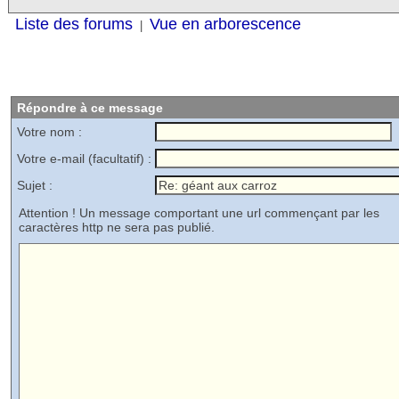
Liste des forums
Vue en arborescence
|
Répondre à ce message
Votre nom :
Votre e-mail (facultatif) :
Sujet :
Attention ! Un message comportant une url commençant par les
caractères http ne sera pas publié.