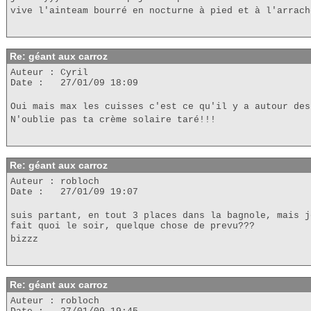
vive l'ainteam bourré en nocturne à pied et à l'arrach
Re: géant aux carroz
Auteur : Cyril
Date : 27/01/09 18:09
Oui mais max les cuisses c'est ce qu'il y a autour des
N'oublie pas ta crème solaire taré!!!
Re: géant aux carroz
Auteur : robloch
Date : 27/01/09 19:07
suis partant, en tout 3 places dans la bagnole, mais j
fait quoi le soir, quelque chose de prevu???
bizzz
Re: géant aux carroz
Auteur : robloch