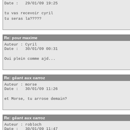
Date : 29/01/09 19:25
tu vas recevoir cyril
tu seras la?????
Re: pour maxime
Auteur : Cyril
Date : 30/01/09 00:31
Oui plein comme ajd...
Re: géant aux carroz
Auteur : morse
Date : 30/01/09 11:26
et Morse, tu arrose demain?
Re: géant aux carroz
Auteur : robloch
Date : 30/01/09 11:47