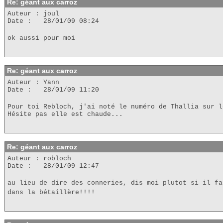
Re: géant aux carroz
Auteur : joul
Date : 28/01/09 08:24
ok aussi pour moi
Re: géant aux carroz
Auteur : Yann
Date : 28/01/09 11:20
Pour toi Rebloch, j'ai noté le numéro de Thallia sur l
Hésite pas elle est chaude...
Re: géant aux carroz
Auteur : robloch
Date : 28/01/09 12:47
au lieu de dire des conneries, dis moi plutot si il fa
dans la bétaillère!!!!