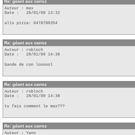
Re: géant aux carroz
Auteur : max
Date : 28/01/09 13:32
allo pizza: 0478780354
Re: géant aux carroz
Auteur : robloch
Date : 28/01/09 14:38
bande de con loooool
Re: géant aux carroz
Auteur : robloch
Date : 28/01/09 14:38
tu fais comment le max???
Re: géant aux carroz
Auteur : Yann