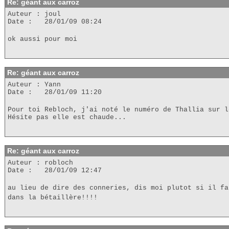
Re: géant aux carroz
Auteur : joul
Date : 28/01/09 08:24
ok aussi pour moi
Re: géant aux carroz
Auteur : Yann
Date : 28/01/09 11:20
Pour toi Rebloch, j'ai noté le numéro de Thallia sur l
Hésite pas elle est chaude...
Re: géant aux carroz
Auteur : robloch
Date : 28/01/09 12:47
au lieu de dire des conneries, dis moi plutot si il fa
dans la bétaillère!!!!