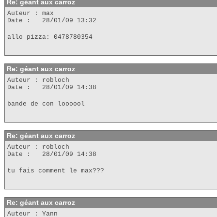
Re: géant aux carroz
Auteur : max
Date : 28/01/09 13:32
allo pizza: 0478780354
Re: géant aux carroz
Auteur : robloch
Date : 28/01/09 14:38
bande de con loooool
Re: géant aux carroz
Auteur : robloch
Date : 28/01/09 14:38
tu fais comment le max???
Re: géant aux carroz
Auteur : Yann