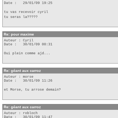
Date : 29/01/09 19:25
tu vas recevoir cyril
tu seras la?????
Re: pour maxime
Auteur : Cyril
Date : 30/01/09 00:31
Oui plein comme ajd...
Re: géant aux carroz
Auteur : morse
Date : 30/01/09 11:26
et Morse, tu arrose demain?
Re: géant aux carroz
Auteur : robloch
Date : 30/01/09 11:47