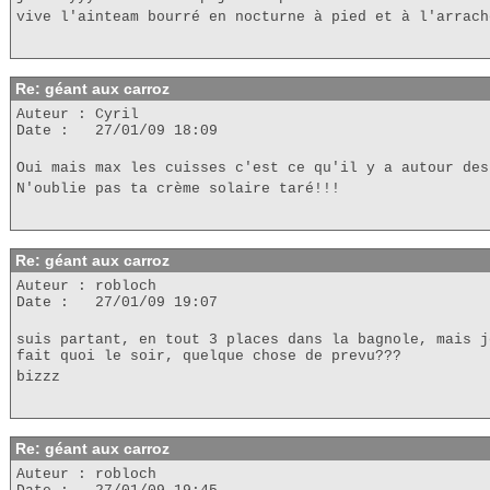
vive l'ainteam bourré en nocturne à pied et à l'arrach
Re: géant aux carroz
Auteur : Cyril
Date : 27/01/09 18:09
Oui mais max les cuisses c'est ce qu'il y a autour des
N'oublie pas ta crème solaire taré!!!
Re: géant aux carroz
Auteur : robloch
Date : 27/01/09 19:07
suis partant, en tout 3 places dans la bagnole, mais j
fait quoi le soir, quelque chose de prevu???
bizzz
Re: géant aux carroz
Auteur : robloch