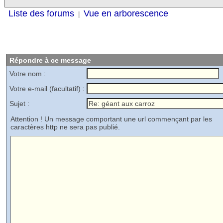
Liste des forums
Vue en arborescence
|
Répondre à ce message
Votre nom :
Votre e-mail (facultatif) :
Sujet :
Attention ! Un message comportant une url commençant par les
caractères http ne sera pas publié.