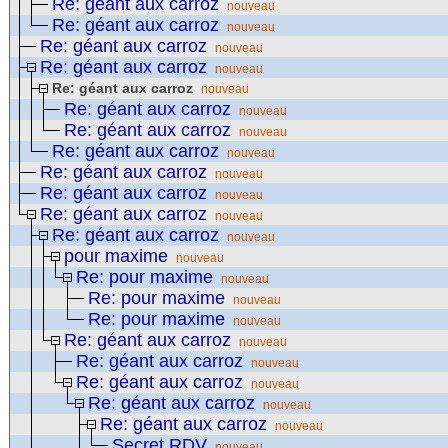
Re: géant aux carroz
nouveau
Re: géant aux carroz
nouveau
Re: géant aux carroz
nouveau
Re: géant aux carroz
nouveau
Re: géant aux carroz
nouveau
Re: géant aux carroz
nouveau
Re: géant aux carroz
nouveau
Re: géant aux carroz
nouveau
Re: géant aux carroz
nouveau
Re: géant aux carroz
nouveau
Re: géant aux carroz
nouveau
Re: géant aux carroz
nouveau
pour maxime
nouveau
Re: pour maxime
nouveau
Re: pour maxime
nouveau
Re: pour maxime
nouveau
Re: géant aux carroz
nouveau
Re: géant aux carroz
nouveau
Re: géant aux carroz
nouveau
Re: géant aux carroz
nouveau
Re: géant aux carroz
nouveau
Secret RDV
nouveau