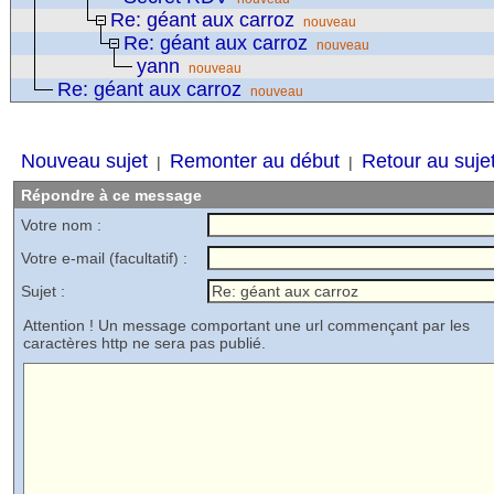
Re: géant aux carroz
nouveau
Re: géant aux carroz
nouveau
yann
nouveau
Re: géant aux carroz
nouveau
Nouveau sujet
Remonter au début
Retour au suje
|
|
Répondre à ce message
Votre nom :
Votre e-mail (facultatif) :
Sujet :
Attention ! Un message comportant une url commençant par les
caractères http ne sera pas publié.