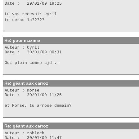
Date : 29/01/09 19:25
tu vas recevoir cyril
tu seras la?????
Re: pour maxime
Auteur : Cyril
Date : 30/01/09 00:31
Oui plein comme ajd...
Re: géant aux carroz
Auteur : morse
Date : 30/01/09 11:26
et Morse, tu arrose demain?
Re: géant aux carroz
Auteur : robloch
Date : 30/01/09 11:47