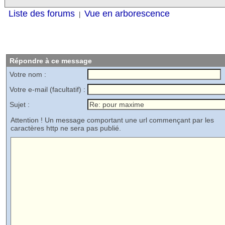
Liste des forums
Vue en arborescence
|
Répondre à ce message
Votre nom :
Votre e-mail (facultatif) :
Sujet :
Attention ! Un message comportant une url commençant par les
caractères http ne sera pas publié.