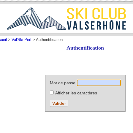
ueil
>
Val'Ski Perf
> Authentification
Authentification
Mot de passe
Afficher les caractères