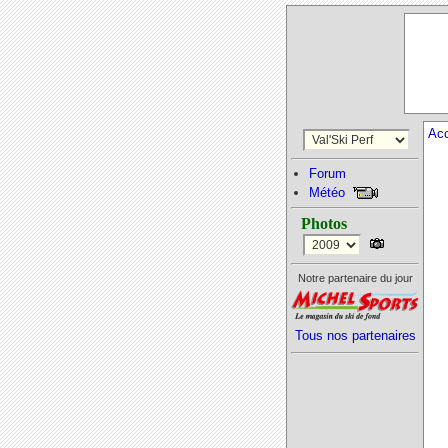
Acc
Forum
Météo
Photos
Notre partenaire du jour
Tous nos partenaires